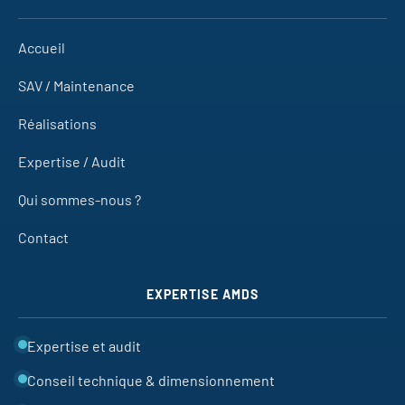
Accueil
SAV / Maintenance
Réalisations
Expertise / Audit
Qui sommes-nous ?
Contact
EXPERTISE AMDS
Expertise et audit
Conseil technique & dimensionnement