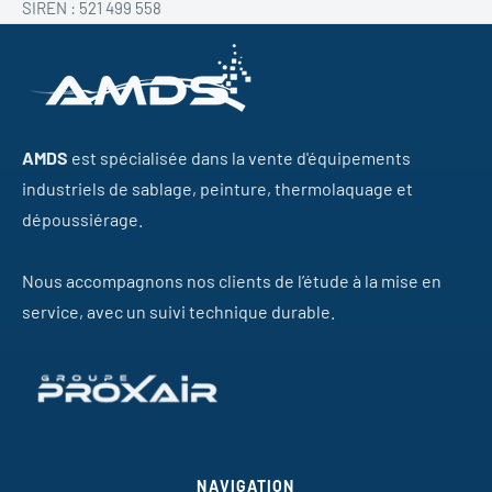
SIREN :
521 499 558
AMDS
est spécialisée dans la vente d'équipements
industriels de sablage, peinture, thermolaquage et
dépoussiérage.
Nous accompagnons nos clients de l’étude à la mise en
service, avec un suivi technique durable.
NAVIGATION