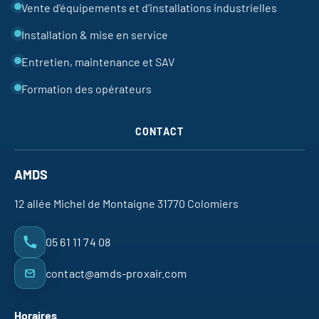
Vente d’équipements et d’installations industrielles
Installation & mise en service
Entretien, maintenance et SAV
Formation des opérateurs
CONTACT
AMDS
12 allée Michel de Montaigne 31770 Colomiers
05 61 11 74 08
contact@amds-proxair.com
Horaires